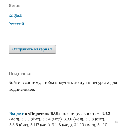
Язык
English
Русский
Отправить материал
Подписка
Войти в систему, чтобы получить доступ к ресурсам для
подписчиков.
Входит
в «
Перечень ВАК
» по специальностям: 3.3.3
(мед), 3.3.3 (био), 3.3.4 (мед), 3.3.6 (мед), 3.3.8 (био),
3.3.6 (био), 3.1.17 (мед), 3.1.18 (мед), 3.1.20 (мед), 3.1.20