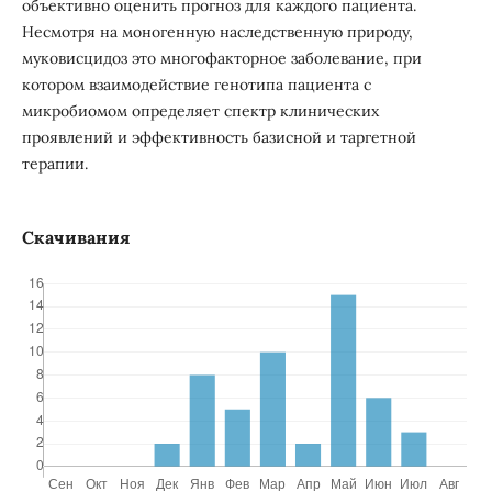
объективно оценить прогноз для каждого пациента.
Несмотря на моногенную наследственную природу,
муковисцидоз это многофакторное заболевание, при
котором взаимодействие генотипа пациента с
микробиомом определяет спектр клинических
проявлений и эффективность базисной и таргетной
терапии.
Скачивания