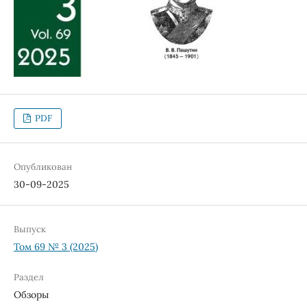
PDF
Опубликован
30-09-2025
Выпуск
Том 69 № 3 (2025)
Раздел
Обзоры