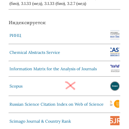
(био), 3.1.33 (мед), 3.1.33 (био), 3.2.7 (мед)
Индексируется:
РИНЦ
Chemical Abstracts Service
Information Matrix for the Analysis of Journals
Scopus
Russian Science Citation Index on Web of Science
Scimago Journal & Country Rank