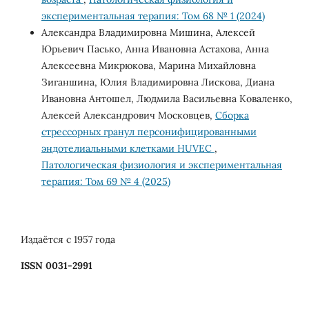
экспериментальная терапия: Том 68 № 1 (2024)
Александра Владимировна Мишина, Алексей
Юрьевич Пасько, Анна Ивановна Астахова, Анна
Алексеевна Микрюкова, Марина Михайловна
Зиганшина, Юлия Владимировна Лискова, Диана
Ивановна Антошел, Людмила Васильевна Коваленко,
Алексей Александрович Московцев,
Сборка
стрессорных гранул персонифицированными
эндотелиальными клетками HUVEC
,
Патологическая физиология и экспериментальная
терапия: Том 69 № 4 (2025)
Издаётся с 1957 года
ISSN 0031-2991