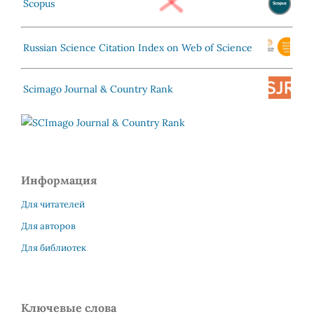
Scopus
Russian Science Citation Index on Web of Science
Scimago Journal & Country Rank
Информация
Для читателей
Для авторов
Для библиотек
Ключевые слова