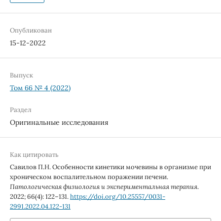
Опубликован
15-12-2022
Выпуск
Том 66 № 4 (2022)
Раздел
Оригинальные исследования
Как цитировать
Савилов П.Н. Особенности кинетики мочевины в организме при
хроническом воспалительном поражении печени.
Патологическая физиология и экспериментальная терапия
.
2022; 66(4): 122–131.
https://doi.org/10.25557/0031-
2991.2022.04.122-131