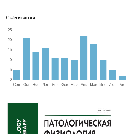
Скачивания