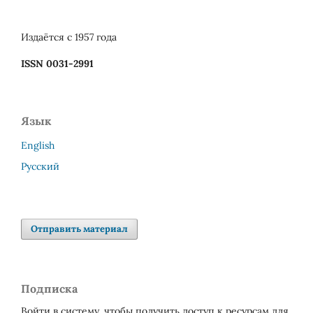
Издаётся с 1957 года
ISSN 0031-2991
Язык
English
Русский
Отправить материал
Подписка
Войти в систему, чтобы получить доступ к ресурсам для