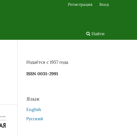
Регистрация
Вход
Найти
Издаётся с 1957 года
ISSN 0031-2991
Язык
English
Русский