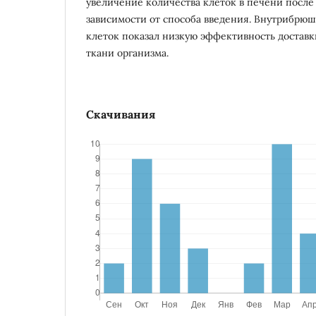
увеличение количества клеток в печени после
зависимости от способа введения. Внутрибрю
клеток показал низкую эффективность доставк
ткани организма.
Скачивания