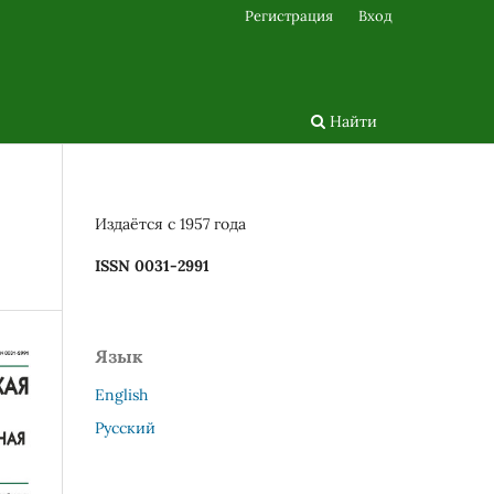
Регистрация
Вход
Найти
Издаётся с 1957 года
ISSN 0031-2991
Язык
English
Русский