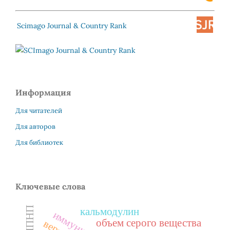
Scimago Journal & Country Rank
Информация
Для читателей
Для авторов
Для библиотек
Ключевые слова
кальмодулин
объем серого вещества