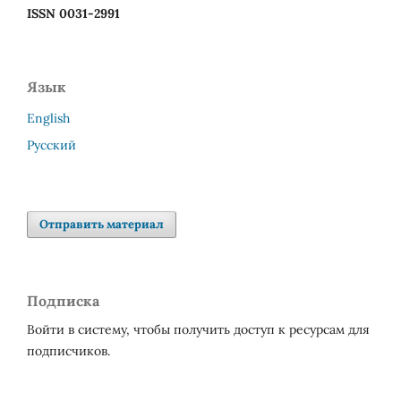
ISSN 0031-2991
Язык
English
Русский
Отправить материал
Подписка
Войти в систему, чтобы получить доступ к ресурсам для
подписчиков.