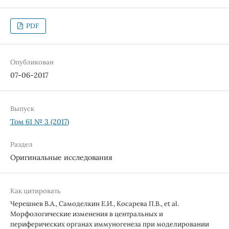
PDF
Опубликован
07-06-2017
Выпуск
Том 61 № 3 (2017)
Раздел
Оригинальные исследования
Как цитировать
Черешнев В.А., Самоделкин Е.И., Косарева П.В., et al.
Морфологические изменения в центральных и
периферических органах иммуногенеза при моделировании