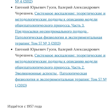
№ 4 (2012)
Евгений Юрьевич Гусев, Валерий Александрович
Черешнев,
Системное воспаление: теоретические и
методологические подходы к описанию модели
общепатологического процесса. Часть 3.
Предпосылки несиндромального подхода
,
Патологическая физиология и экспериментальная
терапия: Том 57 № 3 (2013)
Евгений Юрьевич Гусев, Валерий Александрович
Черешнев,
Системное воспаление: теоретические и
методологические подходы к описанию модели
общепатологического процесса. Часть 2.
Эволюционные аспекты
,
Патологическая
физиология и экспериментальная терапия: Том 57 №
1 (2013)
Издаётся с 1957 года