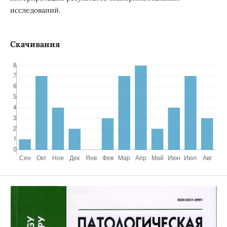
исследований.
Скачивания