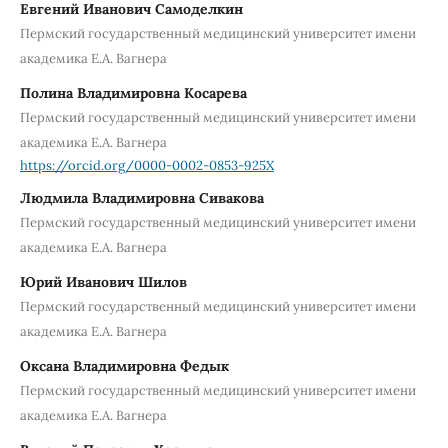
Евгений Иванович Самоделкин
Пермский государственный медицинский университет имени
академика Е.А. Вагнера
Полина Владимировна Косарева
Пермский государственный медицинский университет имени
академика Е.А. Вагнера
https://orcid.org/0000-0002-0853-925X
Людмила Владимировна Сивакова
Пермский государственный медицинский университет имени
академика Е.А. Вагнера
Юрий Иванович Шилов
Пермский государственный медицинский университет имени
академика Е.А. Вагнера
Оксана Владимировна Федык
Пермский государственный медицинский университет имени
академика Е.А. Вагнера