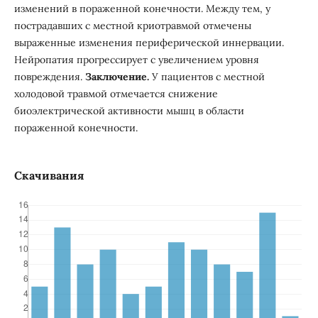
изменений в пораженной конечности. Между тем, у
пострадавших с местной криотравмой отмечены
выраженные изменения периферической иннервации.
Нейропатия прогрессирует с увеличением уровня
повреждения.
Заключение.
У пациентов с местной
холодовой травмой отмечается снижение
биоэлектрической активности мышц в области
пораженной конечности.
Скачивания