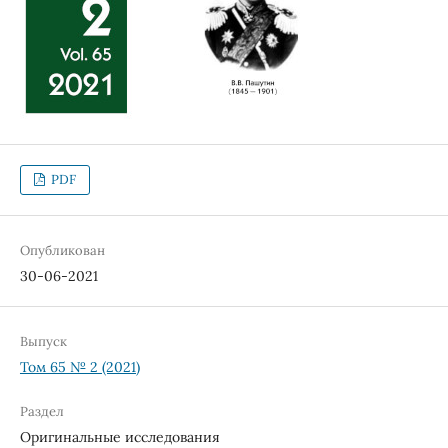
PDF
Опубликован
30-06-2021
Выпуск
Том 65 № 2 (2021)
Раздел
Оригинальные исследования