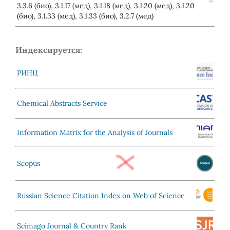
3.3.6 (био), 3.1.17 (мед), 3.1.18 (мед), 3.1.20 (мед), 3.1.20
(био), 3.1.33 (мед), 3.1.33 (био), 3.2.7 (мед)
Индексируется:
РИНЦ
Chemical Abstracts Service
Information Matrix for the Analysis of Journals
Scopus
Russian Science Citation Index on Web of Science
Scimago Journal & Country Rank