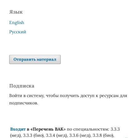
Язык
English
Русский
Отправить материал
Подписка
Войти в систему, чтобы получить доступ к ресурсам для
подписчиков.
Входит
в «
Перечень ВАК
» по специальностям: 3.3.3
(мед), 3.3.3 (био), 3.3.4 (мед), 3.3.6 (мед), 3.3.8 (био),