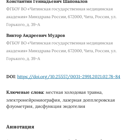
Константин Геннадьевич Шаповалов
ФГБОУ ВО «Читинская государственная медицинская
академия» Минздрава России, 672000, Чита, Россия, ул.
Горького, д. 39-А
Виктор Андреевич Мудров
ФГБОУ ВО «Читинская государственная медицинская
академия» Минздрава России, 672000, Чита, Россия, ул.
Горького, д. 39-А
DOI:
https://doi.org/10.25557/0031-2991.2021.02.78-84
Ключевые слова:
местная холодовая травма,
электронейромиография, лазерная допплеровская
флуометрия, дисфункция эндотелия
Аннотация