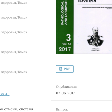
 здоровья, Томск
 здоровья, Томск
 здоровья, Томск
 здоровья, Томск
PDF
 здоровья, Томск
Опубликован
07-06-2017
.38-45
ом отмены, система
Выпуск