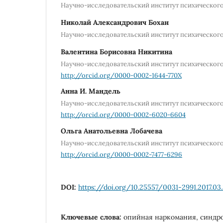
Научно-исследовательский институт психического
Николай Александрович Бохан
Научно-исследовательский институт психического
Валентина Борисовна Никитина
Научно-исследовательский институт психического
http://orcid.org/0000-0002-1644-770X
Анна И. Мандель
Научно-исследовательский институт психического
http://orcid.org/0000-0002-6020-6604
Ольга Анатольевна Лобачева
Научно-исследовательский институт психического
http://orcid.org/0000-0002-7477-6296
DOI:
https://doi.org/10.25557/0031-2991.2017.03
Ключевые слова:
опийная наркомания, синдр