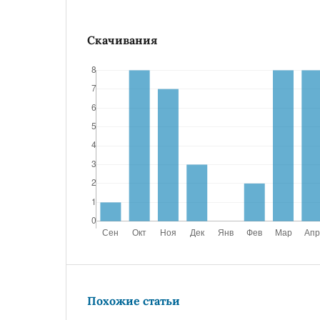
Скачивания
Похожие статьи