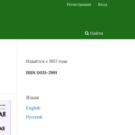
Регистрация
Вход
Найти
Издаётся с 1957 года
ISSN 0031-2991
Язык
English
Русский