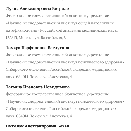
Лучия Александровна Ветрилэ
Федеральное государственное бюджетное учреждение
«Научно-исследовательский институт общей патологии и
патофизиологии» Российcкой академии медицинских наук,
125315, Москва, ул. Балтийская, 8
Тамара Парфеновна Ветлугина
Федеральное государственное бюджетное учреждение
«Научно-исследовательский институт психического здоровья»
Сибирского отделения Российской академии медицинских
наук, 634014, Томск, ул. Алеутская, 4
Татьяна Ивановна Невидимова
Федеральное государственное бюджетное учреждение
«Научно-исследовательский институт психического здоровья»
Сибирского отделения Российской академии медицинских
наук, 634014, Томск, ул. Алеутская, 4
Николай Александрович Бохан