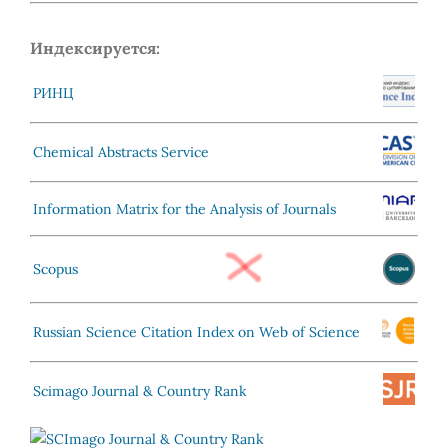
Индексируется:
РИНЦ
Chemical Abstracts Service
Information Matrix for the Analysis of Journals
Scopus
Russian Science Citation Index on Web of Science
Scimago Journal & Country Rank