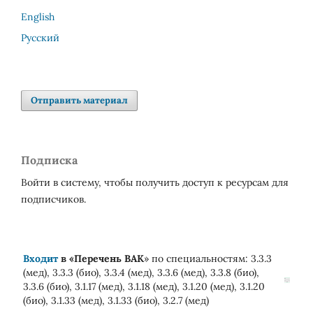
English
Русский
Отправить материал
Подписка
Войти в систему, чтобы получить доступ к ресурсам для
подписчиков.
Входит
в «
Перечень ВАК
» по специальностям: 3.3.3
(мед), 3.3.3 (био), 3.3.4 (мед), 3.3.6 (мед), 3.3.8 (био),
3.3.6 (био), 3.1.17 (мед), 3.1.18 (мед), 3.1.20 (мед), 3.1.20
(био), 3.1.33 (мед), 3.1.33 (био), 3.2.7 (мед)