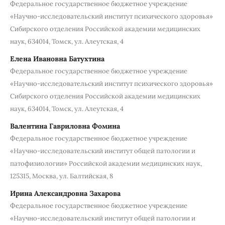
Федеральное государственное бюджетное учреждение
«Научно-исследовательский институт психического здоровья»
Сибирского отделения Российской академии медицинских
наук, 634014, Томск, ул. Алеутская, 4
Елена Ивановна Батухтина
Федеральное государственное бюджетное учреждение
«Научно-исследовательский институт психического здоровья»
Сибирского отделения Российской академии медицинских
наук, 634014, Томск, ул. Алеутская, 4
Валентина Гавриловна Фомина
Федеральное государственное бюджетное учреждение
«Научно-исследовательский институт общей патологии и
патофизиологии» Российcкой академии медицинских наук,
125315, Москва, ул. Балтийская, 8
Ирина Александровна Захарова
Федеральное государственное бюджетное учреждение
«Научно-исследовательский институт общей патологии и