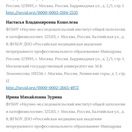
России, 123995, г. Москва, Россия, Баррикадная ул., д. 2/1, стр. 1
http://orcid.org/0000-0003-2014-2535
Настасья Владимировна Кошелева
ФГБНУ «Научно-исследовательский институт общей патологии
и патофизиологии», 125315, г. Москва, Россия, Балтийская ул., д.
8; ФГБОУ ДПО «Российская медицинская академия
непрерывного профессионального образования» Минздрава
России, 123995, г. Москва, Россия, Баррикадная ул., д. 2/1, стр. 1;
Московский государственный университет им. М.В.
Ломоносова, 119234, г. Москва, Россия, Ленинские горы, д. 1, стр.
12
http://orcid.org/0000-0002-2665-4972
Ирина Михайловна Зурина
ФГБНУ «Научно-исследовательский институт общей патологии
и патофизиологии», 125315, г. Москва, Россия, Балтийская ул., д.
8; ФГБОУ ДПО «Российская медицинская академия
непрерывного профессионального образования» Минздрава