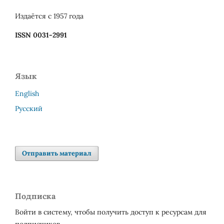
Издаётся с 1957 года
ISSN 0031-2991
Язык
English
Русский
Отправить материал
Подписка
Войти в систему, чтобы получить доступ к ресурсам для
подписчиков.