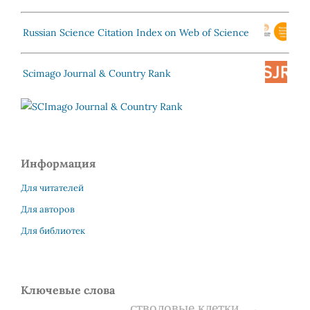
Russian Science Citation Index on Web of Science
Scimago Journal & Country Rank
Информация
Для читателей
Для авторов
Для библиотек
Ключевые слова
стволовые клетки