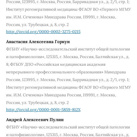
России, 123995, г. Москва, Россия, Баррикадная ул., д. 2/1, стр. 1;
Институт регенеративной медицины ФГАОУ ВО «Первого МГМУ
им. И.М. Сеченова» Минздрава России, 119991, г. Москва,
Россия, ул. Трубецкая, д. 8, стр. 2
http://orcid.org/0000-0002-3275-0215
Анастасия Алексеевна Горкун
ФГБНУ «Научно-исследовательский институт общей патологии
и патофизиологии», 125315, г. Москва, Россия, Балтийская ул., д.
8; ФГБОУ ДПО «Российская медицинская академия
непрерывного профессионального образования» Минздрава
России, 123995, г. Москва, Россия, Баррикадная ул., д. 2/1, стр. 1;
Институт регенеративной медицины ФГАОУ ВО «Первого МГМУ
им. И.М. Сеченова» Минздрава России, 119991, г. Москва,
Россия, ул. Трубецкая, д. 8, стр. 2
http://orcid.org/0000-0001-5859-812X
Андрей Алексеевич Пулин
ФГБНУ «Научно-исследовательский институт общей патологии
и патофизиологии», 125315, г. Москва, Россия, Балтийская ул., д.