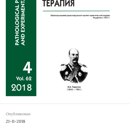
Опубликован
21-11-2018