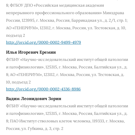
8; ФГБОУ ДПО «Российская медицинская академия
непрерывного профессионального образования» Минздрава
России, 123995, г. Москва, Россия, Баррикадная ул., д. 2/1, стр. 1;
АО «ГЕНЕРИУМ», 123112, г. Москва, Россия, ул. Тестовская, д. 10,
подъезд 2
http://orcid.org/0000-0002-9499-4979
Илья Игоревич Еремин
ФГБНУ «Научно-исследовательский институт общей патологии
и патофизиологии», 125315, г. Москва, Россия, Балтийская ул., д.
8; АО «ГЕНЕРИУМ», 123112, г. Москва, Россия, ул. Тестовская, д.
10, подъезд 2
http://orcid.org/0000-0002-4336-8986
Вадим Леонидович Зорин
ФГБНУ «Научно-исследовательский институт общей патологии
и патофизиологии», 125315, г. Москва, Россия, Балтийская ул., д.
8; ПАО Институт стволовых клеток человека, 119333, г. Москва,
Россия, ул. Губкина, д. 3, стр. 2