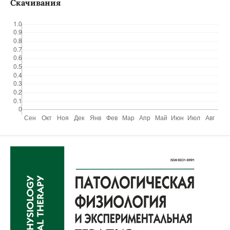
Скачивания