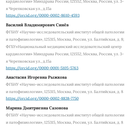
кардиологии» Минздрава России, 121552, Москва, Россия, ул. 3-
я Черепковская ул., д.15а
https://orcid.org/0000-0002-8610-4593
Василий Владимирович Синёв
ФГБНУ «Научно-исследовательский институт общей патологии
и патофизиологии», 125315, Москва, Россия, ул. Балтийская, д. 8;
ФГБУ«Национальный медицинский исследовательский центр
кардиологии» Минздрава России, 121552, Москва, Россия, ул. 3-
я Черепковская ул., д.15а
https://orcid.org/0000-0001-5105-5763
Анастасия Игоревна Рыжкова
ФГБНУ «Научно-исследовательский институт общей патологии
и патофизиологии», 125315, Москва, Россия, ул. Балтийская, д. 8
https://orcid.org/0000-0002-8838-7750
Марина Дмитриевна Сазонова
ФГБНУ «Научно-исследовательский институт общей патологии
и патофизиологии», 125315, Москва, Россия, ул. Балтийская, д. 8