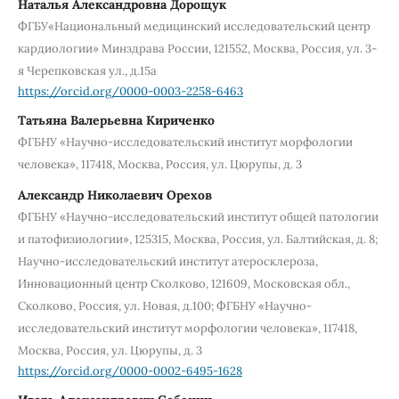
Наталья Александровна Дорощук
ФГБУ«Национальный медицинский исследовательский центр
кардиологии» Минздрава России, 121552, Москва, Россия, ул. 3-
я Черепковская ул., д.15а
https://orcid.org/0000-0003-2258-6463
Татьяна Валерьевна Кириченко
ФГБНУ «Научно-исследовательский институт морфологии
человека», 117418, Москва, Россия, ул. Цюрупы, д. 3
Александр Николаевич Орехов
ФГБНУ «Научно-исследовательский институт общей патологии
и патофизиологии», 125315, Москва, Россия, ул. Балтийская, д. 8;
Научно-исследовательский институт атеросклероза,
Инновационный центр Сколково, 121609, Московская обл.,
Сколково, Россия, ул. Новая, д.100; ФГБНУ «Научно-
исследовательский институт морфологии человека», 117418,
Москва, Россия, ул. Цюрупы, д. 3
https://orcid.org/0000-0002-6495-1628