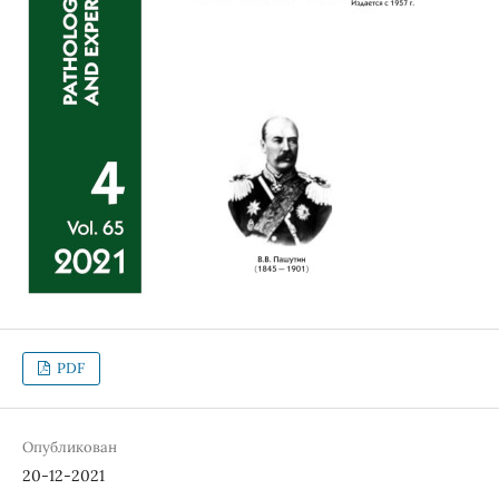
PDF
Опубликован
20-12-2021