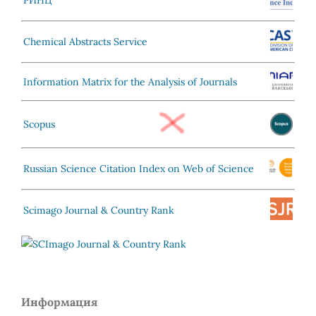
РИНЦ
Chemical Abstracts Service
Information Matrix for the Analysis of Journals
Scopus
Russian Science Citation Index on Web of Science
Scimago Journal & Country Rank
Информация