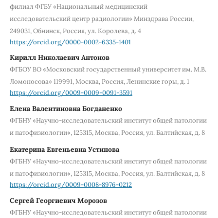
филиал ФГБУ «Национальный медицинский
исследовательский центр радиологии» Минздрава России,
249031, Обнинск, Россия, ул. Королева, д. 4
https://orcid.org/0000-0002-6335-1401
Кирилл Николаевич Антонов
ФГБОУ ВО «Московский государственный университет им. М.В.
Ломоносова» 119991, Москва, Россия, Ленинские горы, д. 1
https://orcid.org/0009-0009-0091-3591
Елена Валентиновна Богданенко
ФГБНУ «Научно-исследовательский институт общей патологии
и патофизиологии», 125315, Москва, Россия, ул. Балтийская, д. 8
Екатерина Евгеньевна Устинова
ФГБНУ «Научно-исследовательский институт общей патологии
и патофизиологии», 125315, Москва, Россия, ул. Балтийская, д. 8
https://orcid.org/0009-0008-8976-0212
Сергей Георгиевич Морозов
ФГБНУ «Научно-исследовательский институт общей патологии