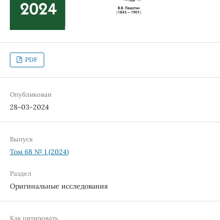
PDF
Опубликован
28-03-2024
Выпуск
Том 68 № 1 (2024)
Раздел
Оригинальные исследования
Как цитировать