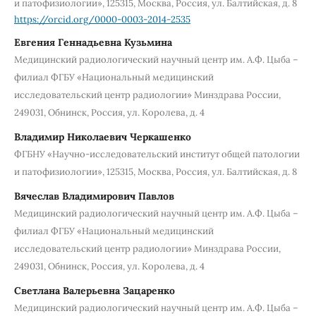
и патофизиологии», 125315, Москва, Россия, ул. Балтийская, д. 8
https://orcid.org/0000-0003-2014-2535
Евгения Геннадьевна Кузьмина
Медицинский радиологический научный центр им. А.Ф. Цыба –
филиал ФГБУ «Национальный медицинский
исследовательский центр радиологии» Минздрава России,
249031, Обнинск, Россия, ул. Королева, д. 4
Владимир Николаевич Черкашенко
ФГБНУ «Научно-исследовательский институт общей патологии
и патофизиологии», 125315, Москва, Россия, ул. Балтийская, д. 8
Вячеслав Владимирович Павлов
Медицинский радиологический научный центр им. А.Ф. Цыба –
филиал ФГБУ «Национальный медицинский
исследовательский центр радиологии» Минздрава России,
249031, Обнинск, Россия, ул. Королева, д. 4
Светлана Валерьевна Зацаренко
Медицинский радиологический научный центр им. А.Ф. Цыба –