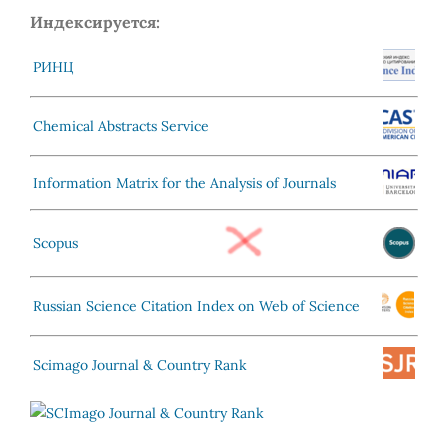
Индексируется:
РИНЦ
Chemical Abstracts Service
Information Matrix for the Analysis of Journals
Scopus
Russian Science Citation Index on Web of Science
Scimago Journal & Country Rank