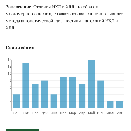
Заключение.
Отличия НХЛ и ХЛЛ, по образам
многомерного анализа, создают основу для неинвазивного
метода автоматической диагностики патологий НХЛ и
ХЛЛ.
Скачивания