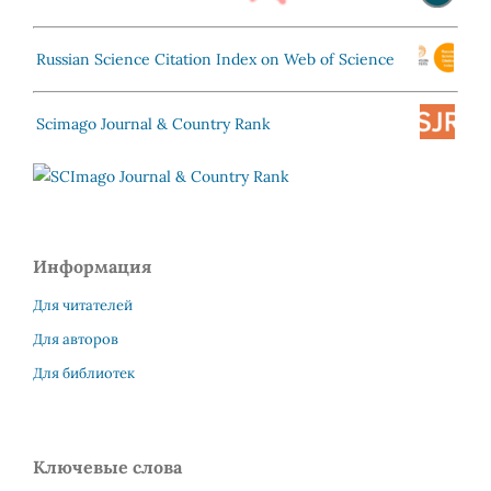
Russian Science Citation Index on Web of Science
Scimago Journal & Country Rank
Информация
Для читателей
Для авторов
Для библиотек
Ключевые слова