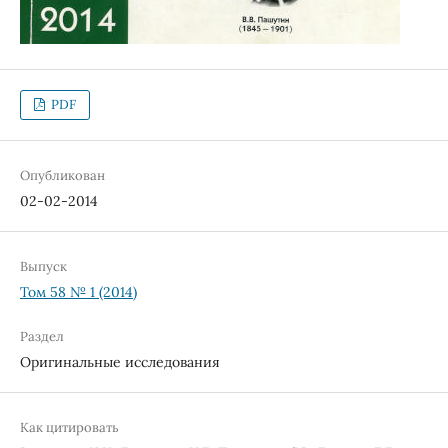
PDF
Опубликован
02-02-2014
Выпуск
Том 58 № 1 (2014)
Раздел
Оригинальные исследования
Как цитировать