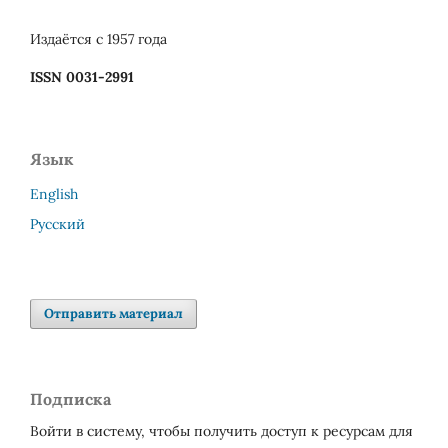
Издаётся с 1957 года
ISSN 0031-2991
Язык
English
Русский
Отправить материал
Подписка
Войти в систему, чтобы получить доступ к ресурсам для