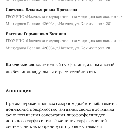
Светлана Владимировна Протасова
ГБОУ ВПО «Ижевская государственная медицинская академия»
Минздрава России, 426034, г.Ижевск, ул. Коммунаров, 281
Евгений Германович Бутолин
ГБОУ ВПО «Ижевская государственная медицинская академия»
Минздрава России, 426034, г.Ижевск, ул. Коммунаров, 281
Ключевые слова:
легочный сурфактант, аллоксановый
диабет, индивидуальная стресс-устойчивость
Аннотация
При экспериментальном сахарном диабете наблюдается
понижение поверхностно-активных свойств легких на
фоне повышения содержания лизофосфолипидов
легочного сурфактанта. Изменения сурфактантной
системы легких коррелируют с уровнем глюкозы,