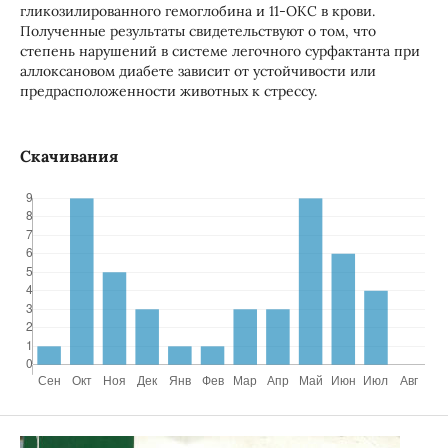
гликозилированного гемоглобина и 11-ОКС в крови.
Полученные результаты свидетельствуют о том, что
степень нарушений в системе легочного сурфактанта при
аллоксановом диабете зависит от устойчивости или
предрасположенности животных к стрессу.
Скачивания