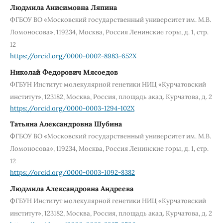
Людмила Анисимовна Ляпина
ФГБОУ ВО «Московский государственный университет им. М.В.
Ломоносова», 119234, Москва, Россия Ленинские горы, д. 1, стр.
12
https://orcid.org/0000-0002-8983-652X
Николай Федорович Мясоедов
ФГБУН Институт молекулярной генетики НИЦ «Курчатовский
институт», 123182, Москва, Россия, площадь акад. Курчатова, д. 2
https://orcid.org/0000-0003-1294-102X
Татьяна Александровна Шубина
ФГБОУ ВО «Московский государственный университет им. М.В.
Ломоносова», 119234, Москва, Россия Ленинские горы, д. 1, стр.
12
https://orcid.org/0000-0003-1092-8382
Людмила Александровна Андреева
ФГБУН Институт молекулярной генетики НИЦ «Курчатовский
институт», 123182, Москва, Россия, площадь акад. Курчатова, д. 2