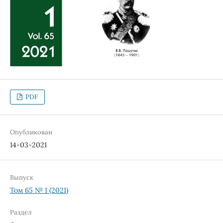
PDF
Опубликован
14-03-2021
Выпуск
Том 65 № 1 (2021)
Раздел