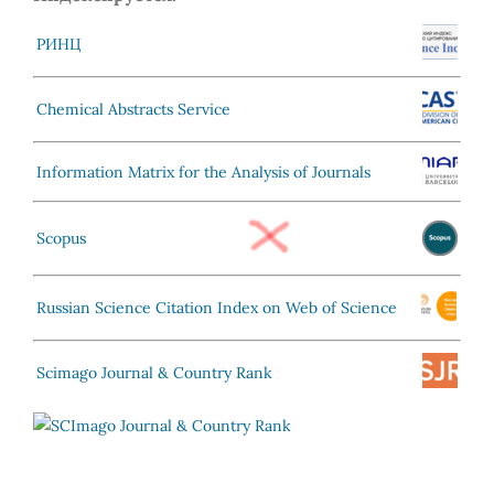
РИНЦ
Chemical Abstracts Service
Information Matrix for the Analysis of Journals
Scopus
Russian Science Citation Index on Web of Science
Scimago Journal & Country Rank