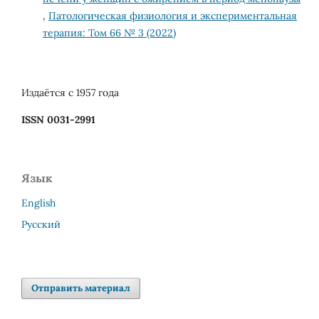
,
Патологическая физиология и экспериментальная
терапия: Том 66 № 3 (2022)
Издаётся с 1957 года
ISSN 0031-2991
Язык
English
Русский
Отправить материал