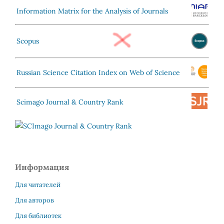
Information Matrix for the Analysis of Journals
Scopus
Russian Science Citation Index on Web of Science
Scimago Journal & Country Rank
Информация
Для читателей
Для авторов
Для библиотек