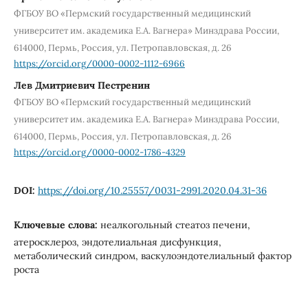
ФГБОУ ВО «Пермский государственный медицинский
университет им. академика Е.А. Вагнера» Минздрава России,
614000, Пермь, Россия, ул. Петропавловская, д. 26
https://orcid.org/0000-0002-1112-6966
Лев Дмитриевич Пестренин
ФГБОУ ВО «Пермский государственный медицинский
университет им. академика Е.А. Вагнера» Минздрава России,
614000, Пермь, Россия, ул. Петропавловская, д. 26
https://orcid.org/0000-0002-1786-4329
DOI:
https://doi.org/10.25557/0031-2991.2020.04.31-36
Ключевые слова:
неалкогольный стеатоз печени,
атеросклероз, эндотелиальная дисфункция,
метаболический синдром, васкулоэндотелиальный фактор
роста