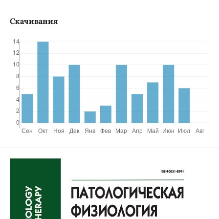
Скачивания