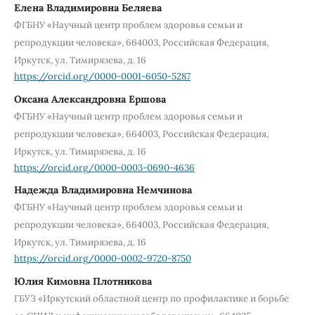
Елена Владимировна Беляева
ФГБНУ «Научный центр проблем здоровья семьи и
репродукции человека», 664003, Российская Федерация,
Иркутск, ул. Тимирязева, д. 16
https://orcid.org/0000-0001-6050-5287
Оксана Александровна Ершова
ФГБНУ «Научный центр проблем здоровья семьи и
репродукции человека», 664003, Российская Федерация,
Иркутск, ул. Тимирязева, д. 16
https://orcid.org/0000-0003-0690-4636
Надежда Владимировна Немчинова
ФГБНУ «Научный центр проблем здоровья семьи и
репродукции человека», 664003, Российская Федерация,
Иркутск, ул. Тимирязева, д. 16
https://orcid.org/0000-0002-9720-8750
Юлия Кимовна Плотникова
ГБУЗ «Иркутский областной центр по профилактике и борьбе