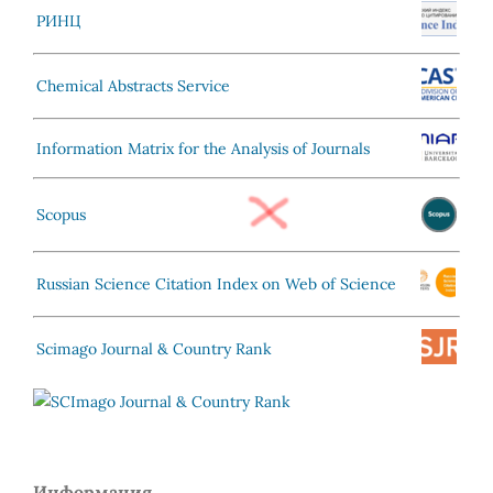
РИНЦ
Chemical Abstracts Service
Information Matrix for the Analysis of Journals
Scopus
Russian Science Citation Index on Web of Science
Scimago Journal & Country Rank
Информация