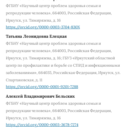
ФГБНУ «Научный центр проблем здоровья семьи и
репродукции человека», 664003, Российская Федерация,
Иркутск, ул. Тимирязева, д. 16
https://orcid.org/0000-0003-3704-830X
Татьяна Леонидовна Елецкая
ФГБНУ «Научный центр проблем здоровья семьи и
репродукции человека», 664003, Российская Федерация,
Иркутск, ул. Тимирязева, д. 16; ГБУЗ «Иркутский областной
центр по профилактике и борьбе со СПИД и инфекционными
заболеваниями», 664035, Российская Федерация, Иркутск, ул.
Cпартаковская, д. 11
https://orcid.org/0000-0001-9201-7288
Алексей Владимирович Бельских
ФГБНУ «Научный центр проблем здоровья семьи и
репродукции человека», 664003, Российская Федерация,
Иркутск, ул. Тимирязева, д. 16
https://orcid.org/0000-0003-3678-7274