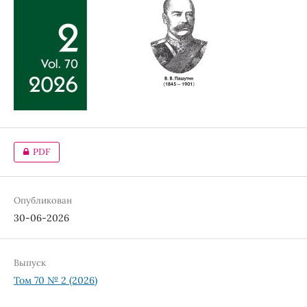
PDF
Опубликован
30-06-2026
Выпуск
Том 70 № 2 (2026)