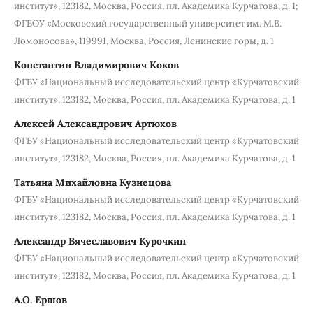
институт», 123182, Москва, Россия, пл. Академика Курчатова, д. 1;
ФГБОУ «Московский государственный университет им. М.В.
Ломоносова», 119991, Москва, Россия, Ленинские горы, д. 1
Константин Владимирович Коков
ФГБУ «Национальный исследовательский центр «Курчатовский
институт», 123182, Москва, Россия, пл. Академика Курчатова, д. 1
Алексей Александрович Артюхов
ФГБУ «Национальный исследовательский центр «Курчатовский
институт», 123182, Москва, Россия, пл. Академика Курчатова, д. 1
Татьяна Михайловна Кузнецова
ФГБУ «Национальный исследовательский центр «Курчатовский
институт», 123182, Москва, Россия, пл. Академика Курчатова, д. 1
Александр Вячеславович Курочкин
ФГБУ «Национальный исследовательский центр «Курчатовский
институт», 123182, Москва, Россия, пл. Академика Курчатова, д. 1
А.О. Ершов