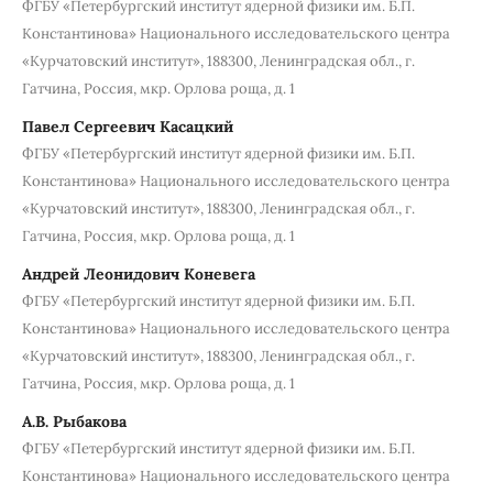
ФГБУ «Петербургский институт ядерной физики им. Б.П.
Константинова» Национального исследовательского центра
«Курчатовский институт», 188300, Ленинградская обл., г.
Гатчина, Россия, мкр. Орлова роща, д. 1
Павел Сергеевич Касацкий
ФГБУ «Петербургский институт ядерной физики им. Б.П.
Константинова» Национального исследовательского центра
«Курчатовский институт», 188300, Ленинградская обл., г.
Гатчина, Россия, мкр. Орлова роща, д. 1
Андрей Леонидович Коневега
ФГБУ «Петербургский институт ядерной физики им. Б.П.
Константинова» Национального исследовательского центра
«Курчатовский институт», 188300, Ленинградская обл., г.
Гатчина, Россия, мкр. Орлова роща, д. 1
А.В. Рыбакова
ФГБУ «Петербургский институт ядерной физики им. Б.П.
Константинова» Национального исследовательского центра