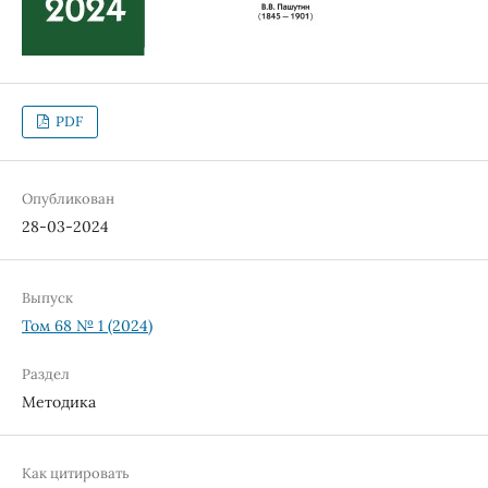
PDF
Опубликован
28-03-2024
Выпуск
Том 68 № 1 (2024)
Раздел
Методика
Как цитировать