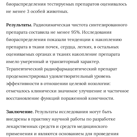
биораспределения тестируемых препаратов оценивалось
не менее 3 особей животных.
Результаты.
Радиохимическая чистота синтезированного
препарата составила не менее 95%. Исследования
биораспределения показали тенденции к накоплению
препарата в ткани почек, сердца, легких, в остальных
оцениваемых органах и тканях накопление препарата
имело умеренный и транзиторный характер.
Терапевтический радиофармацевтический препарат
продемонстрировал удовлетворительный уровень
эффективности в отношении целевой нозологии:
отмечалось клинически значимое улучшение и частичное
восстановление функций пораженной конечности.
Заключение.
Результаты исследования могут быть
внедрены в практику научной работы по разработке
лекарственных средств и средств медицинского
применения и являются основанием для проведения