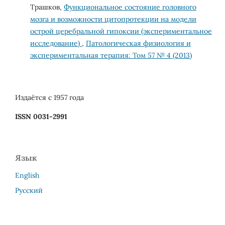
Трашков,
Функциональное состояние головного
мозга и возможности цитопротекции на модели
острой церебральной гипоксии (экспериментальное
исследование)
,
Патологическая физиология и
экспериментальная терапия: Том 57 № 4 (2013)
Издаётся с 1957 года
ISSN 0031-2991
Язык
English
Русский