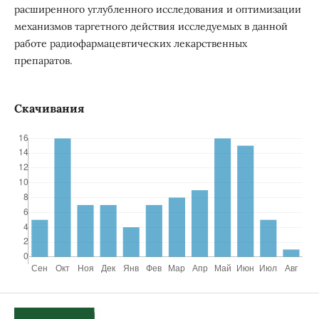
расширенного углубленного исследования и оптимизации
механизмов таргетного действия исследуемых в данной
работе радиофармацевтических лекарственных
препаратов.
Скачивания