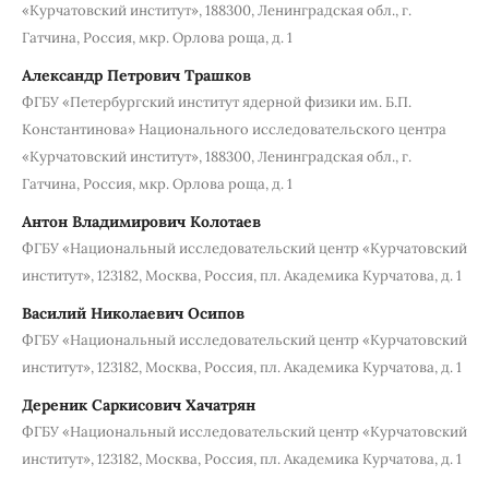
«Курчатовский институт», 188300, Ленинградская обл., г.
Гатчина, Россия, мкр. Орлова роща, д. 1
Александр Петрович Трашков
ФГБУ «Петербургский институт ядерной физики им. Б.П.
Константинова» Национального исследовательского центра
«Курчатовский институт», 188300, Ленинградская обл., г.
Гатчина, Россия, мкр. Орлова роща, д. 1
Антон Владимирович Колотаев
ФГБУ «Национальный исследовательский центр «Курчатовский
институт», 123182, Москва, Россия, пл. Академика Курчатова, д. 1
Василий Николаевич Осипов
ФГБУ «Национальный исследовательский центр «Курчатовский
институт», 123182, Москва, Россия, пл. Академика Курчатова, д. 1
Дереник Саркисович Хачатрян
ФГБУ «Национальный исследовательский центр «Курчатовский
институт», 123182, Москва, Россия, пл. Академика Курчатова, д. 1