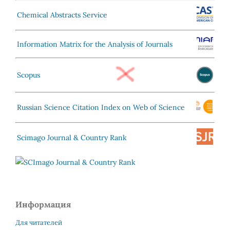
Chemical Abstracts Service
Information Matrix for the Analysis of Journals
Scopus
Russian Science Citation Index on Web of Science
Scimago Journal & Country Rank
Информация
Для читателей