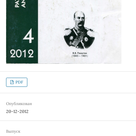
PDF
Опубликован
20-12-2012
Выпуск