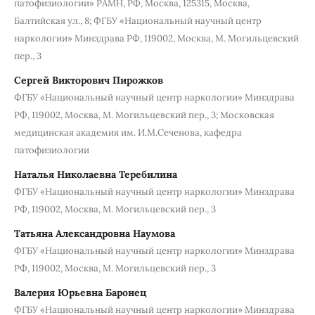
патофизиологии» РАМН, РФ, Москва, 125315, Москва,
Балтийская ул., 8; ФГБУ «Национальный научный центр
наркологии» Минздрава РФ, 119002, Москва, М. Могильцевский
пер., 3
Сергей Викторович Пирожков
ФГБУ «Национальный научный центр наркологии» Минздрава
РФ, 119002, Москва, М. Могильцевский пер., 3; Московская
медицинская академия им. И.М.Сеченова, кафедра
патофизиологии
Наталья Николаевна Теребилина
ФГБУ «Национальный научный центр наркологии» Минздрава
РФ, 119002, Москва, М. Могильцевский пер., 3
Татьяна Александровна Наумова
ФГБУ «Национальный научный центр наркологии» Минздрава
РФ, 119002, Москва, М. Могильцевский пер., 3
Валерия Юрьевна Баронец
ФГБУ «Национальный научный центр наркологии» Минздрава