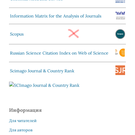
Information Matrix for the Analysis of Journals
Scopus
Russian Science Citation Index on Web of Science
Scimago Journal & Country Rank
Информация
Для читателей
Для авторов