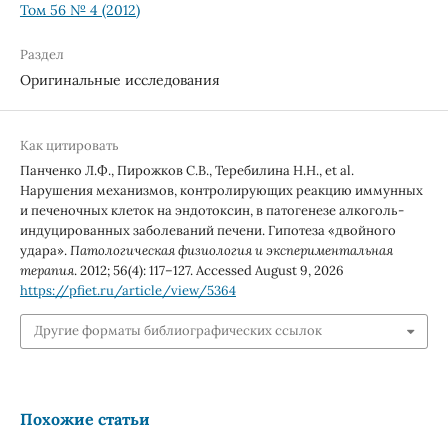
Том 56 № 4 (2012)
Раздел
Оригинальные исследования
Как цитировать
Панченко Л.Ф., Пирожков С.В., Теребилина Н.Н., et al.
Нарушения механизмов, контролирующих реакцию иммунных
и печеночных клеток на эндотоксин, в патогенезе алкоголь-
индуцированных заболеваний печени. Гипотеза «двойного
удара».
Патологическая физиология и экспериментальная
терапия
. 2012; 56(4): 117–127. Accessed August 9, 2026
https://pfiet.ru/article/view/5364
Другие форматы библиографических ссылок
Похожие статьи