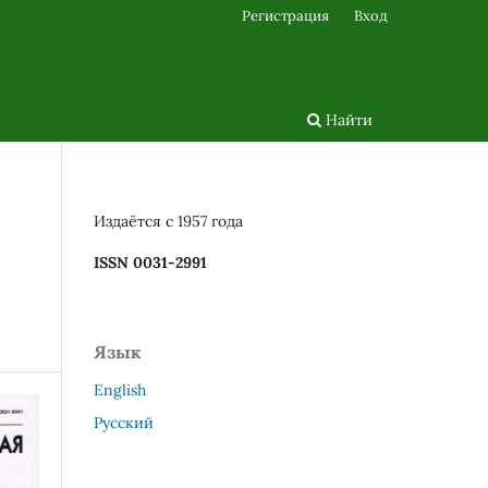
Регистрация
Вход
Найти
Издаётся с 1957 года
ISSN 0031-2991
Язык
English
Русский