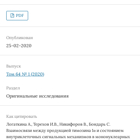
PDF
Опубликован
25-02-2020
Выпуск
Том 64 № 1 (2020)
Раздел
Оригинальные исследования
Как цитировать
Логаткина А., Терехов И.В., Никифоров В., Бондарь С.
Взаимосвязи между продукцией тимозина 1α и состоянием
внутриклеточных сигнальных механизмов в мононуклеарных