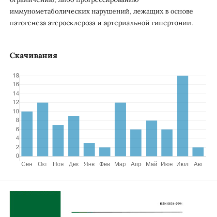
иммунометаболических нарушений, лежащих в основе
патогенеза атеросклероза и артериальной гипертонии.
Скачивания