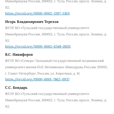
Минобрнауки России, 300012, г. Тула, Россия, просп. Ленина, д.
92;
https://orcid.org/0000‒0002‒3397‒136X
Игорь Владимирович Терехов
ФГОУ ВО «Тульский государственный университет»
Минобрнауки России, 300012, г. Тула, Россия, просп. Ленина, д.
92;
https://orcid.org/0000‒0002‒6548‒083X
В.С. Никифоров
ФГОУ ВО «Северо-Западный государственный медицинский
университет имени И.И. Мечникова» Минздрава России, 191015,
г. Санкт-Петербург, Россия, ул. Кирочная, д. 41
https://orcid.org/0000‒0001‒7862‒0937
С.С. Бондарь
ФГОУ ВО «Тульский государственный университет»
Минобрнауки России, 300012, г. Тула, Россия, просп. Ленина, д.
92;