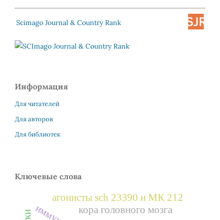
Scimago Journal & Country Rank
Информация
Для читателей
Для авторов
Для библиотек
Ключевые слова
агонисты sch 23390 и МК 212
кора головного мозга