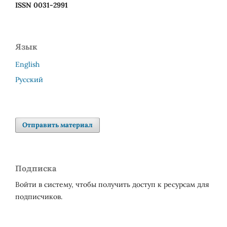
ISSN 0031-2991
Язык
English
Русский
Отправить материал
Подписка
Войти в систему, чтобы получить доступ к ресурсам для
подписчиков.