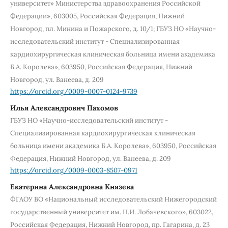
университет» Министерства здравоохранения Российской
Федерации», 603005, Российская Федерация, Нижний
Новгород, пл. Минина и Пожарского, д. 10/1; ГБУЗ НО «Научно-
исследовательский институт - Специализированная
кардиохирургическая клиническая больница имени академика
Б.А. Королева», 603950, Российская Федерация, Нижний
Новгород, ул. Ванеева, д. 209
https://orcid.org/0009-0007-0124-9739
Илья Александрович Пахомов
ГБУЗ НО «Научно-исследовательский институт -
Специализированная кардиохирургическая клиническая
больница имени академика Б.А. Королева», 603950, Российская
Федерация, Нижний Новгород, ул. Ванеева, д. 209
https://orcid.org/0009-0003-8507-0971
Екатерина Александровна Князева
ФГАОУ ВО «Национальный исследовательский Нижегородский
государственный университет им. Н.И. Лобачевского», 603022,
Российская Федерация, Нижний Новгород, пр. Гагарина, д. 23