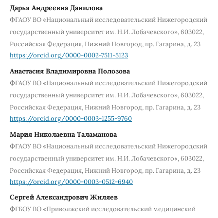
Дарья Андреевна Данилова
ФГАОУ ВО «Национальный исследовательский Нижегородский
государственный университет им. Н.И. Лобачевского», 603022,
Российская Федерация, Нижний Новгород, пр. Гагарина, д. 23
https://orcid.org/0000-0002-7511-5123
Анастасия Владимировна Полозова
ФГАОУ ВО «Национальный исследовательский Нижегородский
государственный университет им. Н.И. Лобачевского», 603022,
Российская Федерация, Нижний Новгород, пр. Гагарина, д. 23
https://orcid.org/0000-0003-1255-9760
Мария Николаевна Таламанова
ФГАОУ ВО «Национальный исследовательский Нижегородский
государственный университет им. Н.И. Лобачевского», 603022,
Российская Федерация, Нижний Новгород, пр. Гагарина, д. 23
https://orcid.org/0000-0003-0512-6940
Сергей Александрович Жиляев
ФГБОУ ВО «Приволжский исследовательский медицинский