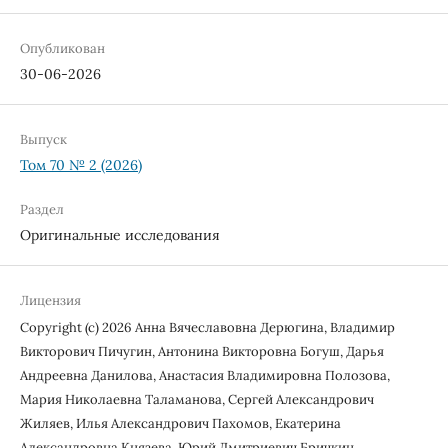
Опубликован
30-06-2026
Выпуск
Том 70 № 2 (2026)
Раздел
Оригинальные исследования
Лицензия
Copyright (c) 2026 Анна Вячеславовна Дерюгина, Владимир
Викторович Пичугин, Антонина Викторовна Богуш, Дарья
Андреевна Данилова, Анастасия Владимировна Полозова,
Мария Николаевна Таламанова, Сергей Александрович
Жиляев, Илья Александрович Пахомов, Екатерина
Александровна Князева, Юрий Дмитриевич Бричкин