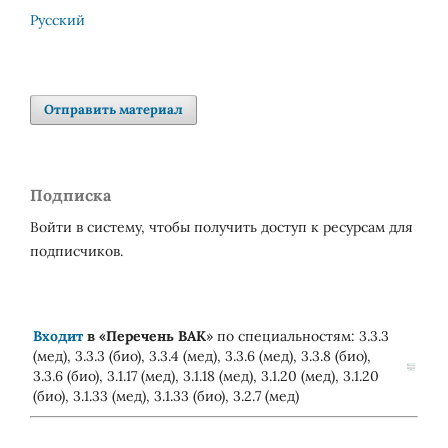
Русский
Отправить материал
Подписка
Войти в систему, чтобы получить доступ к ресурсам для
подписчиков.
Входит
в «
Перечень ВАК
» по специальностям: 3.3.3
(мед), 3.3.3 (био), 3.3.4 (мед), 3.3.6 (мед), 3.3.8 (био),
3.3.6 (био), 3.1.17 (мед), 3.1.18 (мед), 3.1.20 (мед), 3.1.20
(био), 3.1.33 (мед), 3.1.33 (био), 3.2.7 (мед)