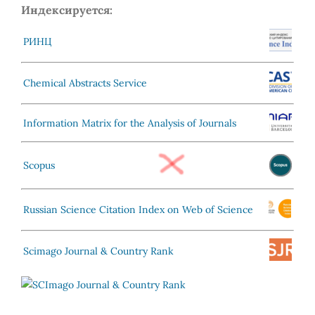
Индексируется:
РИНЦ
Chemical Abstracts Service
Information Matrix for the Analysis of Journals
Scopus
Russian Science Citation Index on Web of Science
Scimago Journal & Country Rank