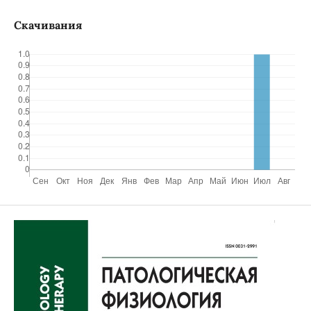
Скачивания