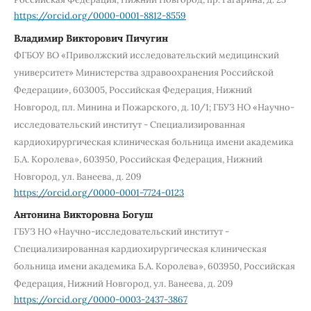
https://orcid.org/0000-0001-8812-8559
Владимир Викторович Пичугин
ФГБОУ ВО «Приволжский исследовательский медицинский
университет» Министерства здравоохранения Российской
Федерации», 603005, Российская Федерация, Нижний
Новгород, пл. Минина и Пожарского, д. 10/1; ГБУЗ НО «Научно-
исследовательский институт - Специализированная
кардиохирургическая клиническая больница имени академика
Б.А. Королева», 603950, Российская Федерация, Нижний
Новгород, ул. Ванеева, д. 209
https://orcid.org/0000-0001-7724-0123
Антонина Викторовна Богуш
ГБУЗ НО «Научно-исследовательский институт -
Специализированная кардиохирургическая клиническая
больница имени академика Б.А. Королева», 603950, Российская
Федерация, Нижний Новгород, ул. Ванеева, д. 209
https://orcid.org/0000-0003-2437-3867