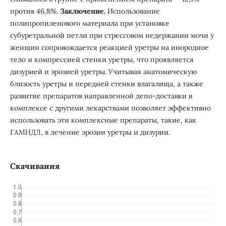
против 46,8%.
Заключение.
Использование
полипропиленового материала при установке
субуретральной петли при стрессовом недержании мочи у
женщин сопровождается реакцией уретры на инородное
тело и компрессией стенки уретры, что проявляется
дизурией и эрозией уретры. Учитывая анатомическую
близость уретры и передней стенки влагалища, а также
развитие препаратов направленной депо-доставки в
комплексе с другими лекарствами позволяет эффективно
использовать эти комплексные препараты, такие, как
ГАМНДЛ, в лечение эрозии уретры и дизурии.
Скачивания