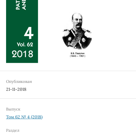
Опубликован
21-11-2018
Выпуск
Том 62 № 4 (2018)
Раздел