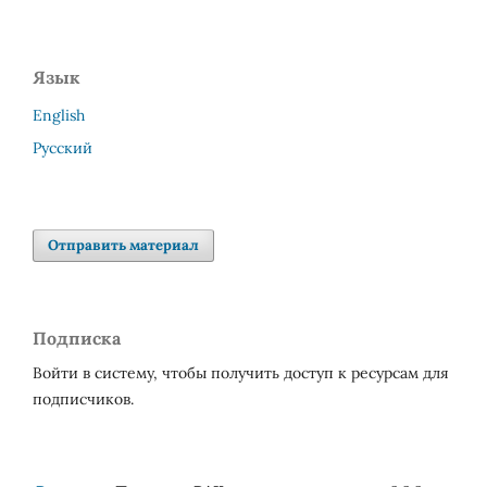
Язык
English
Русский
Отправить материал
Подписка
Войти в систему, чтобы получить доступ к ресурсам для
подписчиков.