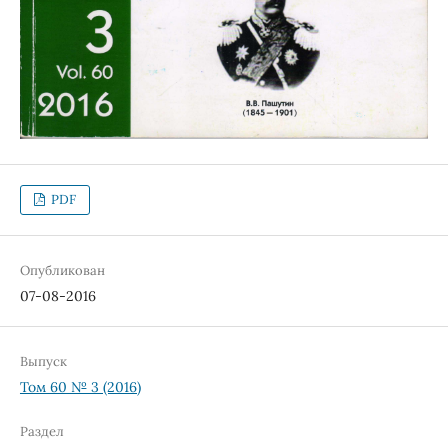
PDF
Опубликован
07-08-2016
Выпуск
Том 60 № 3 (2016)
Раздел