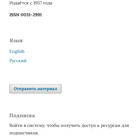
Издаётся с 1957 года
ISSN 0031-2991
Язык
English
Русский
Отправить материал
Подписка
Войти в систему, чтобы получить доступ к ресурсам для
подписчиков.