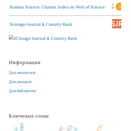
Russian Science Citation Index on Web of Science
Scimago Journal & Country Rank
Информация
Для читателей
Для авторов
Для библиотек
Ключевые слова