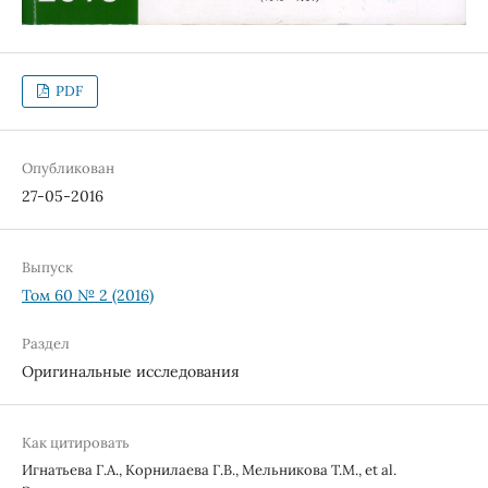
PDF
Опубликован
27-05-2016
Выпуск
Том 60 № 2 (2016)
Раздел
Оригинальные исследования
Как цитировать
Игнатьева Г.А., Корнилаева Г.В., Мельникова Т.М., et al.