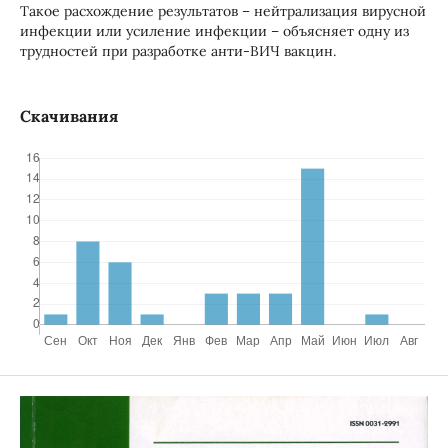
Такое расхождение результатов – нейтрализация вирусной
инфекции или усиление инфекции – объясняет одну из
трудностей при разработке анти-ВИЧ вакцин.
Скачивания