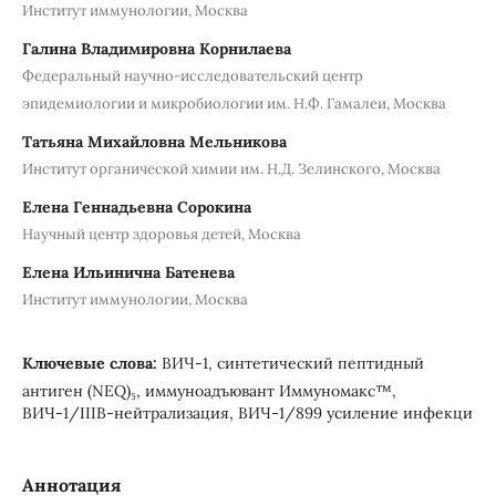
Институт иммунологии, Москва
Галина Владимировна Корнилаева
Федеральный научно-исследовательский центр
эпидемиологии и микробиологии им. Н.Ф. Гамалеи, Москва
Татьяна Михайловна Мельникова
Институт органической химии им. Н.Д. Зелинского, Москва
Елена Геннадьевна Сорокина
Научный центр здоровья детей, Москва
Елена Ильинична Батенева
Институт иммунологии, Москва
Ключевые слова:
ВИЧ-1, синтетический пептидный
антиген (NEQ)₅, иммуноадъювант Иммуномакс™,
ВИЧ-1/IIIB-нейтрализация, ВИЧ-1/899 усиление инфекци
Аннотация