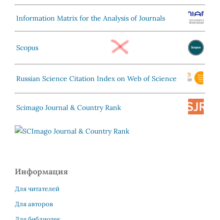
Information Matrix for the Analysis of Journals
Scopus
Russian Science Citation Index on Web of Science
Scimago Journal & Country Rank
Информация
Для читателей
Для авторов
Для библиотек