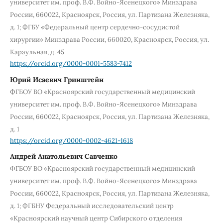
университет им. проф. В.Ф. Войно-Ясенецкого» Минздрава
России, 660022, Красноярск, Россия, ул. Партизана Железняка,
д. 1; ФГБУ «Федеральный центр сердечно-сосудистой
хирургии» Минздрава России, 660020, Красноярск, Россия, ул.
Караульная, д. 45
https://orcid.org/0000-0001-5583-7412
Юрий Исаевич Гринштейн
ФГБОУ ВО «Красноярский государственный медицинский
университет им. проф. В.Ф. Войно-Ясенецкого» Минздрава
России, 660022, Красноярск, Россия, ул. Партизана Железняка,
д. 1
https://orcid.org/0000-0002-4621-1618
Андрей Анатольевич Савченко
ФГБОУ ВО «Красноярский государственный медицинский
университет им. проф. В.Ф. Войно-Ясенецкого» Минздрава
России, 660022, Красноярск, Россия, ул. Партизана Железняка,
д. 1; ФГБНУ Федеральный исследовательский центр
«Красноярский научный центр Сибирского отделения