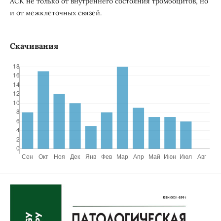
АСК не только от внутреннего состояния тромбоцитов, но
и от межклеточных связей.
Скачивания