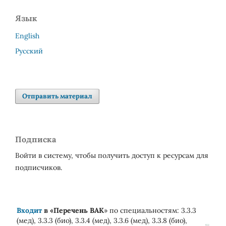
Язык
English
Русский
Отправить материал
Подписка
Войти в систему, чтобы получить доступ к ресурсам для
подписчиков.
Входит
в «
Перечень ВАК
» по специальностям: 3.3.3
(мед), 3.3.3 (био), 3.3.4 (мед), 3.3.6 (мед), 3.3.8 (био),