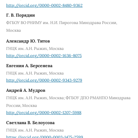
http://orcid.org/0000-0002-8480-9362
Г. В. Порядин
ФГБОУ ВО РНИМУ им. Н.И. Пирогова Минздрава России,
Москва
Александр Ю. Титов
ГНЦК им. А.Н. Рыжих, Москва
http://orcid.org/0000-0002-1636-8075
Евгения А. Берсенева
ГНЦК им. А.Н. Рыжих, Москва
http://orcid.org/0000-0002-9343-9279
Андрей А. Мудров
ГНЦК им. А.Н. Рыжих, Москва; ФГБОУ ДПО РМАНПО Минздрава
России, Москва
http://orcid.org/0000-0002-1207-5988
Светлана В. Белоусова
ГНЦК им. А.Н. Рыжих, Москва
https://orcid.org/0000-0003-1475-2599