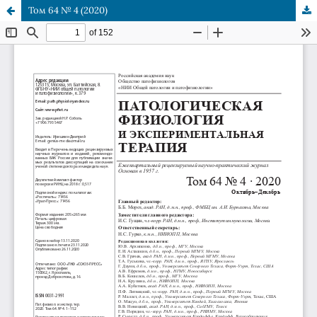
Том 64 № 4 (2020)