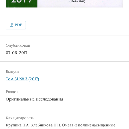
PDF
Опубликован
07-06-2017
Выпуск
Том 61 № 3 (2017)
Раздел
Оригинальные исследования
Как цитировать
Крупина Н.А., Хлебникова Н.Н. Омега-3 полиненасыщенные