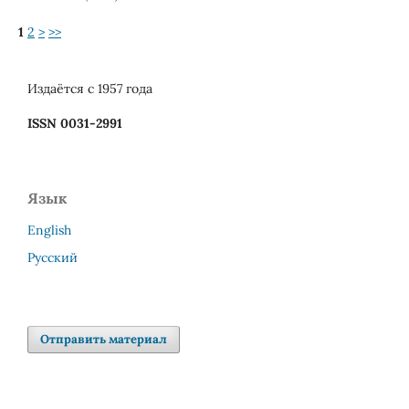
1
2
>
>>
Издаётся с 1957 года
ISSN 0031-2991
Язык
English
Русский
Отправить материал