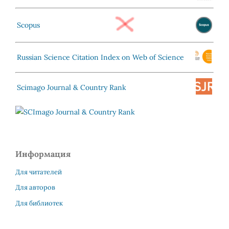
Scopus
Russian Science Citation Index on Web of Science
Scimago Journal & Country Rank
Информация
Для читателей
Для авторов
Для библиотек