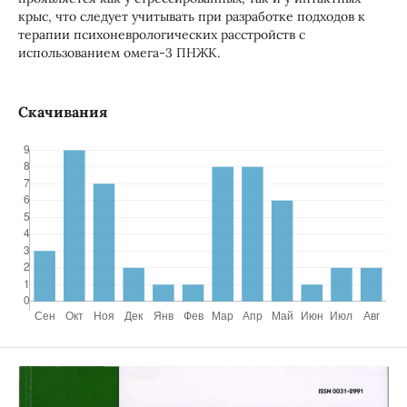
крыс, что следует учитывать при разработке подходов к
терапии психоневрологических расстройств с
использованием омега-3 ПНЖК.
Скачивания