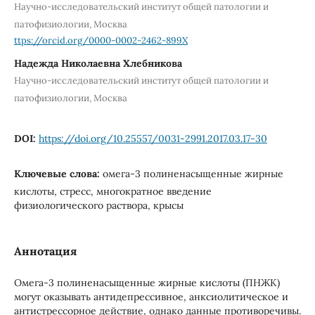
Научно-исследовательский институт общей патологии и
патофизиологии, Москва
ttps://orcid.org/0000-0002-2462-899X
Надежда Николаевна Хлебникова
Научно-исследовательский институт общей патологии и
патофизиологии, Москва
DOI:
https://doi.org/10.25557/0031-2991.2017.03.17-30
Ключевые слова:
омега-3 полиненасыщенные жирные
кислоты, стресс, многократное введение
физиологического раствора, крысы
Аннотация
Омега-3 полиненасыщенные жирные кислоты (ПНЖК)
могут оказывать антидепрессивное, анксиолитическое и
антистрессорное действие, однако данные противоречивы.