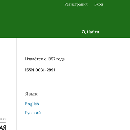
Регистрация
Вход
Найти
Издаётся с 1957 года
ISSN 0031-2991
Язык
English
Русский